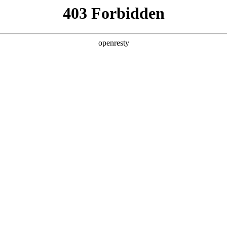
产品及服务
行业解决方案
合作伙伴
投资者关系