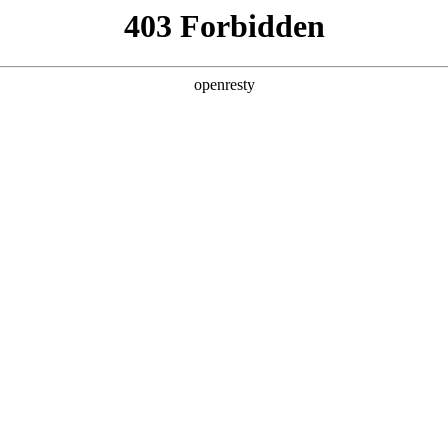
产品及服务
行业解决方案
合作伙伴
投资者关系